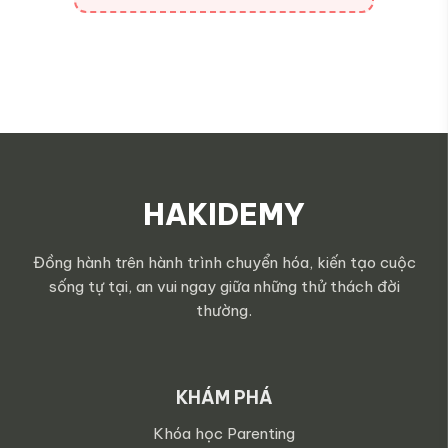
HAKIDEMY
Đồng hành trên hành trình chuyển hóa, kiến tạo cuộc
sống tự tại, an vui ngay giữa những thử thách đời
thường.
KHÁM PHÁ
Khóa học Parenting