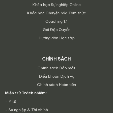
Khóa học Sự nghiệp Online
Khóa học Chuyển hóa Tâm thức
Coaching 1:1
Gói Đặc Quyền
Hướng dẫn Học tập
CHÍNH SÁCH
Chính sách Bảo mật
Điều khoản Dịch vụ
Chính sách Hoàn tiền
Miễn trừ Trách nhiệm:
- Y tế
- Sự nghiệp & Tài chính