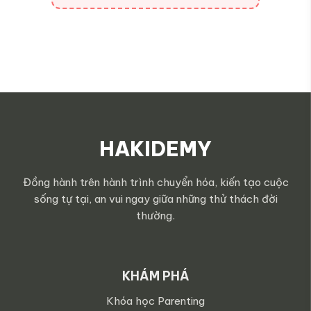
HAKIDEMY
Đồng hành trên hành trình chuyển hóa, kiến tạo cuộc
sống tự tại, an vui ngay giữa những thử thách đời
thường.
KHÁM PHÁ
Khóa học Parenting