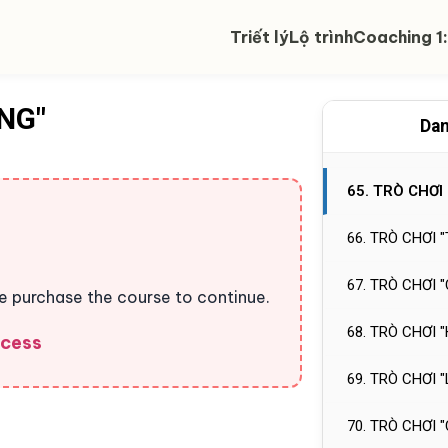
61. TRÒ CHƠI
Triết lý
Lộ trình
Coaching 1:
62. TRÒ CHƠI 
63. TRÒ CHƠI 
NG"
Dan
64. TRÒ CHƠI 
65. TRÒ CHƠI
66. TRÒ CHƠI
67. TRÒ CHƠI 
se purchase the course to continue.
68. TRÒ CHƠI 
ccess
69. TRÒ CHƠI 
70. TRÒ CHƠI "