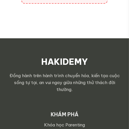
HAKIDEMY
Đồng hành trên hành trình chuyển hóa, kiến tạo cuộc
sống tự tại, an vui ngay giữa những thử thách đời
thường.
KHÁM PHÁ
Khóa học Parenting