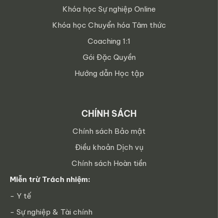
Khóa học Sự nghiệp Online
Khóa học Chuyển hóa Tâm thức
Coaching 1:1
Gói Đặc Quyền
Hướng dẫn Học tập
CHÍNH SÁCH
Chính sách Bảo mật
Điều khoản Dịch vụ
Chính sách Hoàn tiền
Miễn trừ Trách nhiệm:
- Y tế
- Sự nghiệp & Tài chính