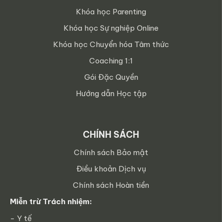
Khóa học Parenting
Khóa học Sự nghiệp Online
Khóa học Chuyển hóa Tâm thức
Coaching 1:1
Gói Đặc Quyền
Hướng dẫn Học tập
CHÍNH SÁCH
Chính sách Bảo mật
Điều khoản Dịch vụ
Chính sách Hoàn tiền
Miễn trừ Trách nhiệm:
- Y tế