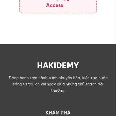
Access
HAKIDEMY
Đồng hành trên hành trình chuyển hóa, kiến tạo cuộc
sống tự tại, an vui ngay giữa những thử thách đời
thường.
KHÁM PHÁ