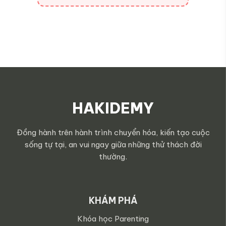
HAKIDEMY
Đồng hành trên hành trình chuyển hóa, kiến tạo cuộc
sống tự tại, an vui ngay giữa những thử thách đời
thường.
KHÁM PHÁ
Khóa học Parenting