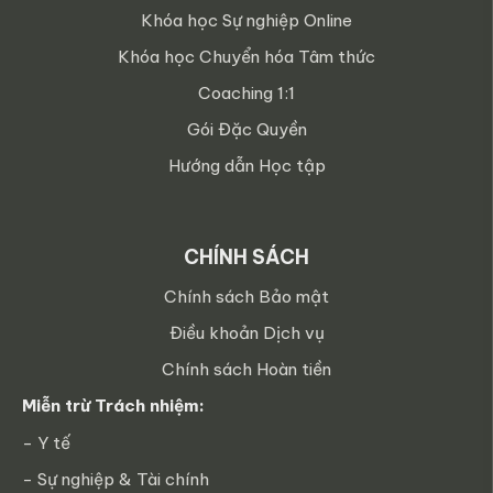
Khóa học Sự nghiệp Online
Khóa học Chuyển hóa Tâm thức
Coaching 1:1
Gói Đặc Quyền
Hướng dẫn Học tập
CHÍNH SÁCH
Chính sách Bảo mật
Điều khoản Dịch vụ
Chính sách Hoàn tiền
Miễn trừ Trách nhiệm:
- Y tế
- Sự nghiệp & Tài chính