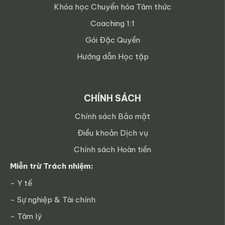
Khóa học Chuyển hóa Tâm thức
Coaching 1:1
Gói Đặc Quyền
Hướng dẫn Học tập
CHÍNH SÁCH
Chính sách Bảo mật
Điều khoản Dịch vụ
Chính sách Hoàn tiền
Miễn trừ Trách nhiệm:
- Y tế
- Sự nghiệp & Tài chính
- Tâm lý