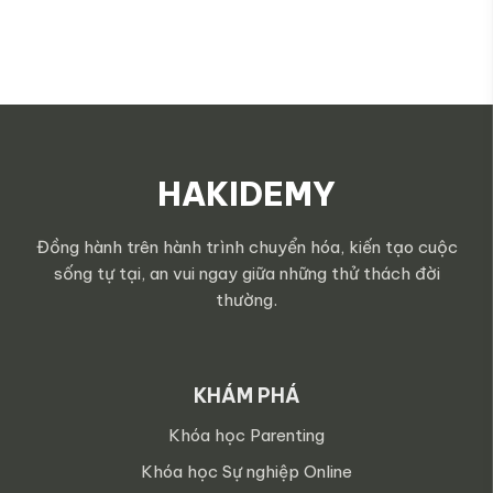
HAKIDEMY
Đồng hành trên hành trình chuyển hóa, kiến tạo cuộc
sống tự tại, an vui ngay giữa những thử thách đời
thường.
KHÁM PHÁ
Khóa học Parenting
Khóa học Sự nghiệp Online