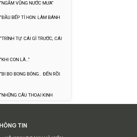
I "NGẮM VŨNG NƯỚC MƯA"
 "ĐẦU BẾP TÍ HON: LÀM BÁNH
"TRÌNH TỰ: CÁI GÌ TRƯỚC, CÁI
"KHI CON LÀ..."
 "BI BO BONG BÓNG... ĐẾN RỒI
I "NHỮNG CÂU THOẠI KINH
 "NHỮNG BÀI THƠ YÊU THÍCH"
HÔNG TIN
 "LẠI LẦN NỮA NÀO!"