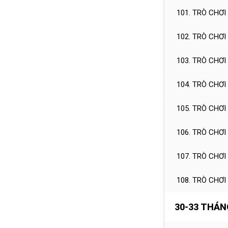
101. TRÒ CHƠ
102. TRÒ CHƠI
103. TRÒ CHƠ
104. TRÒ CHƠI
105. TRÒ CHƠ
106. TRÒ CHƠI
107. TRÒ CHƠ
108. TRÒ CHƠI
30-33 THÁN