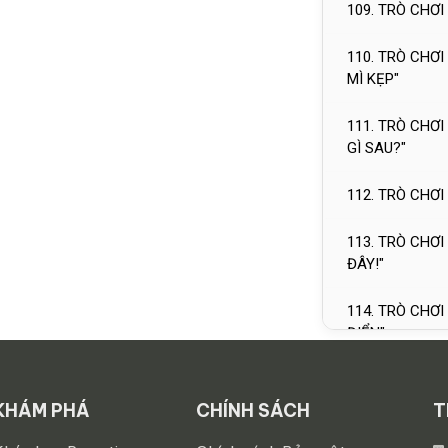
109. TRÒ CHƠ
110. TRÒ CHƠI
MÌ KẸP"
111. TRÒ CHƠI 
GÌ SAU?"
112. TRÒ CHƠI 
113. TRÒ CHƠI
ĐÂY!"
114. TRÒ CHƠ
ĐIỂN"
115. TRÒ CHƠI
KHÁM PHÁ
CHÍNH SÁCH
T
116. TRÒ CHƠI