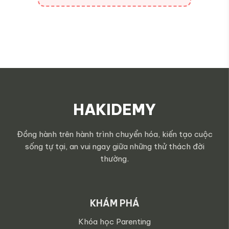
HAKIDEMY
Đồng hành trên hành trình chuyển hóa, kiến tạo cuộc
sống tự tại, an vui ngay giữa những thử thách đời
thường.
KHÁM PHÁ
Khóa học Parenting