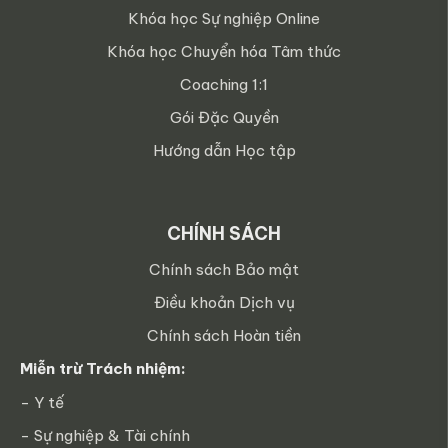
Khóa học Sự nghiệp Online
Khóa học Chuyển hóa Tâm thức
Coaching 1:1
Gói Đặc Quyền
Hướng dẫn Học tập
CHÍNH SÁCH
Chính sách Bảo mật
Điều khoản Dịch vụ
Chính sách Hoàn tiền
Miễn trừ Trách nhiệm:
- Y tế
- Sự nghiệp & Tài chính