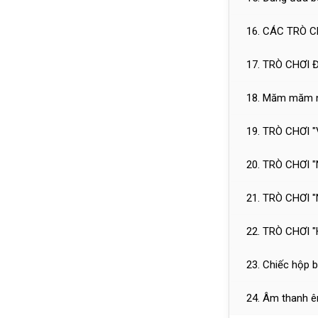
16. CÁC TRÒ C
17. TRÒ CHƠI
18. Măm măm 
19. TRÒ CHƠI 
20. TRÒ CHƠI 
21. TRÒ CHƠI
22. TRÒ CHƠI 
23. Chiếc hộp 
24. Âm thanh ê