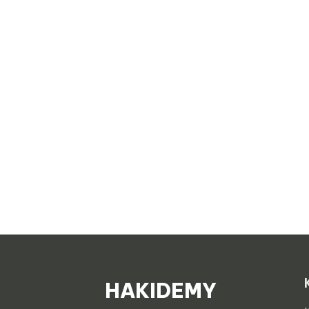
HAKIDEMY