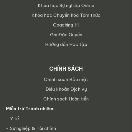
Khóa học Sự nghiệp Online
Khóa học Chuyển hóa Tâm thức
Coaching 1:1
Gói Đặc Quyền
Hướng dẫn Học tập
CHÍNH SÁCH
Chính sách Bảo mật
Điều khoản Dịch vụ
Chính sách Hoàn tiền
Miễn trừ Trách nhiệm:
- Y tế
- Sự nghiệp & Tài chính