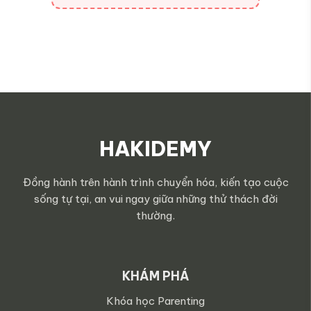
HAKIDEMY
Đồng hành trên hành trình chuyển hóa, kiến tạo cuộc
sống tự tại, an vui ngay giữa những thử thách đời
thường.
KHÁM PHÁ
Khóa học Parenting