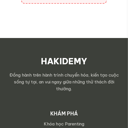
HAKIDEMY
Đồng hành trên hành trình chuyển hóa, kiến tạo cuộc
sống tự tại, an vui ngay giữa những thử thách đời
thường.
KHÁM PHÁ
Khóa học Parenting