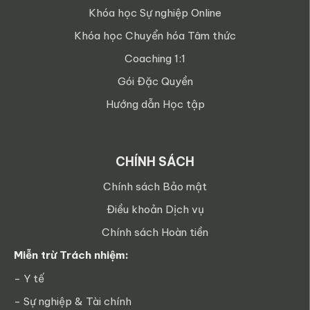
Khóa học Sự nghiệp Online
Khóa học Chuyển hóa Tâm thức
Coaching 1:1
Gói Đặc Quyền
Hướng dẫn Học tập
CHÍNH SÁCH
Chính sách Bảo mật
Điều khoản Dịch vụ
Chính sách Hoàn tiền
Miễn trừ Trách nhiệm:
- Y tế
- Sự nghiệp & Tài chính