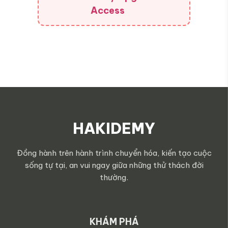
Access
HAKIDEMY
Đồng hành trên hành trình chuyển hóa, kiến tạo cuộc
sống tự tại, an vui ngay giữa những thử thách đời
thường.
KHÁM PHÁ