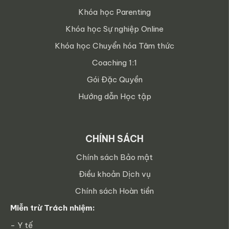
Khóa học Parenting
Khóa học Sự nghiệp Online
Khóa học Chuyển hóa Tâm thức
Coaching 1:1
Gói Đặc Quyền
Hướng dẫn Học tập
CHÍNH SÁCH
Chính sách Bảo mật
Điều khoản Dịch vụ
Chính sách Hoàn tiền
Miễn trừ Trách nhiệm:
- Y tế