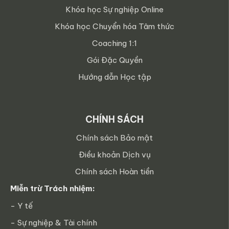
Khóa học Sự nghiệp Online
Khóa học Chuyển hóa Tâm thức
Coaching 1:1
Gói Đặc Quyền
Hướng dẫn Học tập
CHÍNH SÁCH
Chính sách Bảo mật
Điều khoản Dịch vụ
Chính sách Hoàn tiền
Miễn trừ Trách nhiệm:
- Y tế
- Sự nghiệp & Tài chính