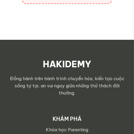
HAKIDEMY
Đồng hành trên hành trình chuyển hóa, kiến tạo cuộc
sống tự tại, an vui ngay giữa những thử thách đời
thường.
KHÁM PHÁ
Khóa học Parenting