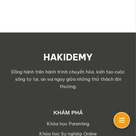
HAKIDEMY
Đồng hành trên hành trình chuyển hóa, kiến tạo cuộc
sống tự tại, an vui ngay giữa những thử thách đời
thường.
KHÁM PHÁ
Khóa học Parenting