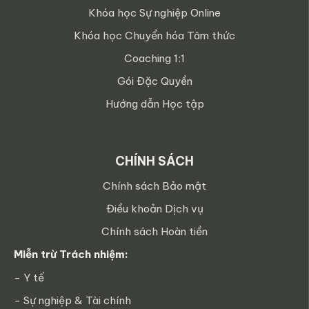
Khóa học Sự nghiệp Online
Khóa học Chuyển hóa Tâm thức
Coaching 1:1
Gói Đặc Quyền
Hướng dẫn Học tập
CHÍNH SÁCH
Chính sách Bảo mật
Điều khoản Dịch vụ
Chính sách Hoàn tiền
Miễn trừ Trách nhiệm:
- Y tế
- Sự nghiệp & Tài chính