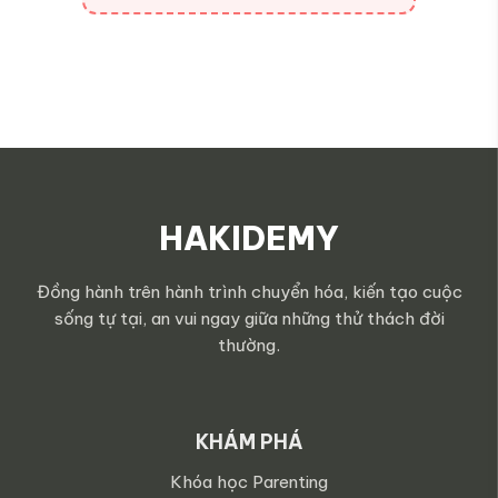
HAKIDEMY
Đồng hành trên hành trình chuyển hóa, kiến tạo cuộc
sống tự tại, an vui ngay giữa những thử thách đời
thường.
KHÁM PHÁ
Khóa học Parenting