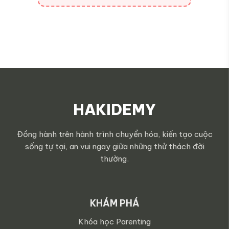
HAKIDEMY
Đồng hành trên hành trình chuyển hóa, kiến tạo cuộc
sống tự tại, an vui ngay giữa những thử thách đời
thường.
KHÁM PHÁ
Khóa học Parenting