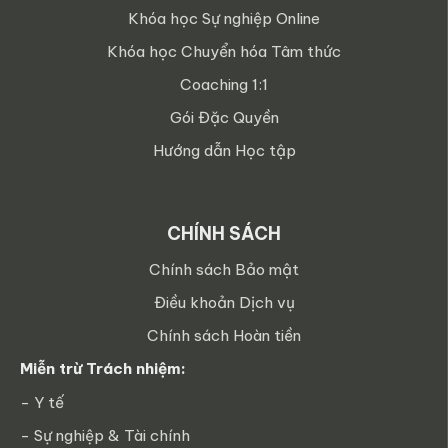
Khóa học Sự nghiệp Online
Khóa học Chuyển hóa Tâm thức
Coaching 1:1
Gói Đặc Quyền
Hướng dẫn Học tập
CHÍNH SÁCH
Chính sách Bảo mật
Điều khoản Dịch vụ
Chính sách Hoàn tiền
Miễn trừ Trách nhiệm:
- Y tế
- Sự nghiệp & Tài chính