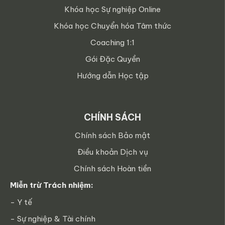
Khóa học Sự nghiệp Online
Khóa học Chuyển hóa Tâm thức
Coaching 1:1
Gói Đặc Quyền
Hướng dẫn Học tập
CHÍNH SÁCH
Chính sách Bảo mật
Điều khoản Dịch vụ
Chính sách Hoàn tiền
Miễn trừ Trách nhiệm:
- Y tế
- Sự nghiệp & Tài chính