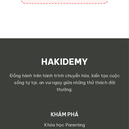
HAKIDEMY
Đồng hành trên hành trình chuyển hóa, kiến tạo cuộc
sống tự tại, an vui ngay giữa những thử thách đời
thường.
KHÁM PHÁ
Khóa học Parenting