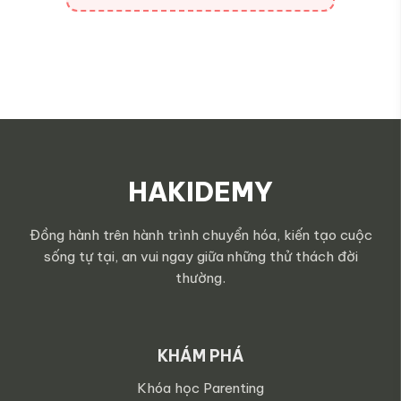
HAKIDEMY
Đồng hành trên hành trình chuyển hóa, kiến tạo cuộc
sống tự tại, an vui ngay giữa những thử thách đời
thường.
KHÁM PHÁ
Khóa học Parenting