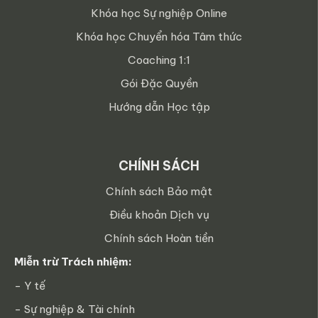
Khóa học Sự nghiệp Online
Khóa học Chuyển hóa Tâm thức
Coaching 1:1
Gói Đặc Quyền
Hướng dẫn Học tập
CHÍNH SÁCH
Chính sách Bảo mật
Điều khoản Dịch vụ
Chính sách Hoàn tiền
Miễn trừ Trách nhiệm:
- Y tế
- Sự nghiệp & Tài chính