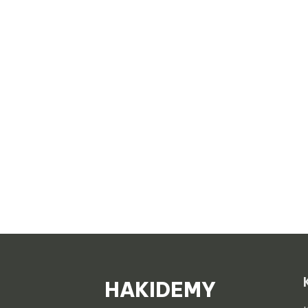
HAKIDEMY