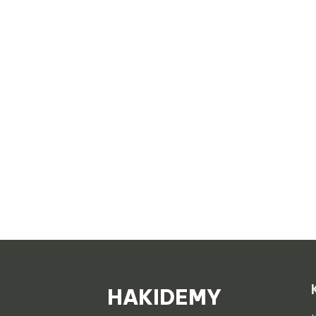
HAKIDEMY