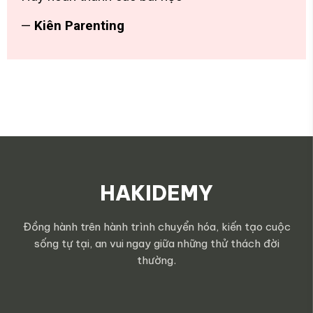
—
Kiên Parenting
HAKIDEMY
Đồng hành trên hành trình chuyển hóa, kiến tạo cuộc
sống tự tại, an vui ngay giữa những thử thách đời
thường.