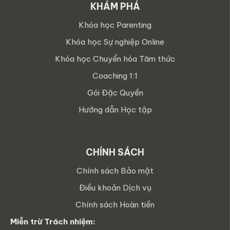
KHÁM PHÁ
Khóa học Parenting
Khóa học Sự nghiệp Online
Khóa học Chuyển hóa Tâm thức
Coaching 1:1
Gói Đặc Quyền
Hướng dẫn Học tập
CHÍNH SÁCH
Chính sách Bảo mật
Điều khoản Dịch vụ
Chính sách Hoàn tiền
Miễn trừ Trách nhiệm: