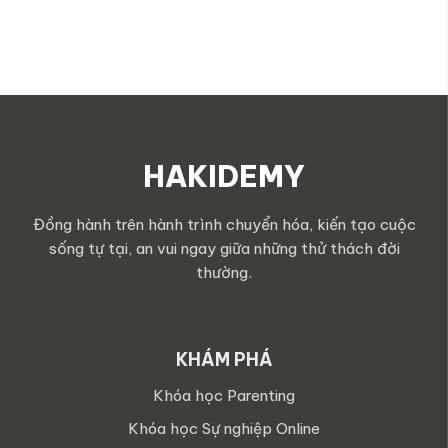
HAKIDEMY
Đồng hành trên hành trình chuyển hóa, kiến tạo cuộc
sống tự tại, an vui ngay giữa những thử thách đời
thường.
KHÁM PHÁ
Khóa học Parenting
Khóa học Sự nghiệp Online