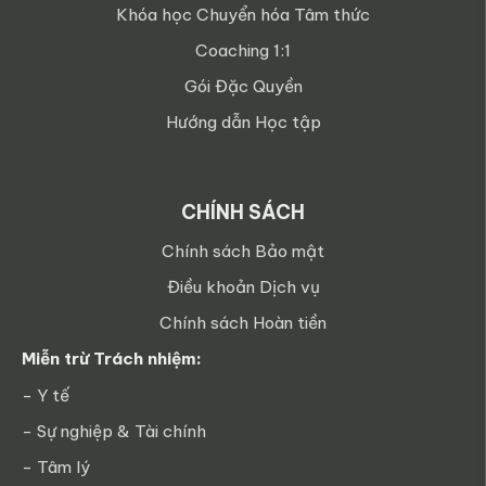
Khóa học Chuyển hóa Tâm thức
Coaching 1:1
Gói Đặc Quyền
Hướng dẫn Học tập
CHÍNH SÁCH
Chính sách Bảo mật
Điều khoản Dịch vụ
Chính sách Hoàn tiền
Miễn trừ Trách nhiệm:
- Y tế
- Sự nghiệp & Tài chính
- Tâm lý