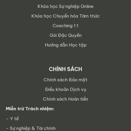
Khóa học Sự nghiệp Online
Khóa học Chuyển hóa Tâm thức
Coaching 1:1
Gói Đặc Quyền
Hướng dẫn Học tập
CHÍNH SÁCH
Chính sách Bảo mật
Điều khoản Dịch vụ
Chính sách Hoàn tiền
Miễn trừ Trách nhiệm:
- Y tế
- Sự nghiệp & Tài chính