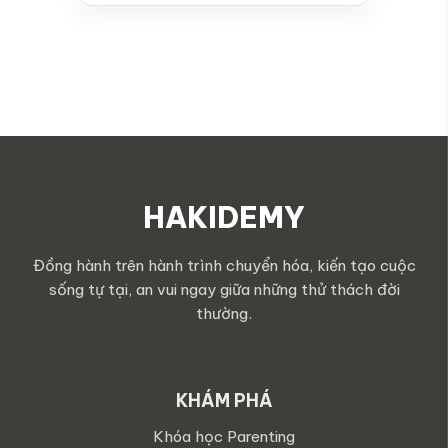
HAKIDEMY
Đồng hành trên hành trình chuyển hóa, kiến tạo cuộc
sống tự tại, an vui ngay giữa những thử thách đời
thường.
KHÁM PHÁ
Khóa học Parenting