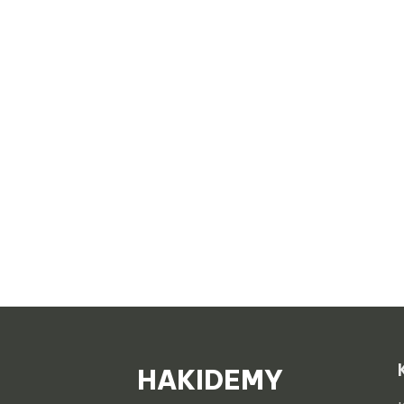
HAKIDEMY