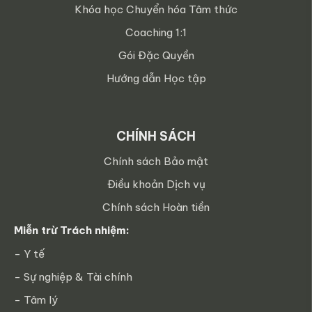
Khóa học Chuyển hóa Tâm thức
Coaching 1:1
Gói Đặc Quyền
Hướng dẫn Học tập
CHÍNH SÁCH
Chính sách Bảo mật
Điều khoản Dịch vụ
Chính sách Hoàn tiền
Miễn trừ Trách nhiệm:
- Y tế
- Sự nghiệp & Tài chính
- Tâm lý