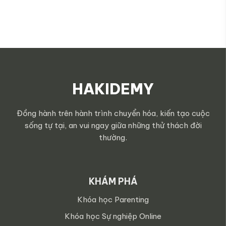
HAKIDEMY
Đồng hành trên hành trình chuyển hóa, kiến tạo cuộc
sống tự tại, an vui ngay giữa những thử thách đời
thường.
KHÁM PHÁ
Khóa học Parenting
Khóa học Sự nghiệp Online