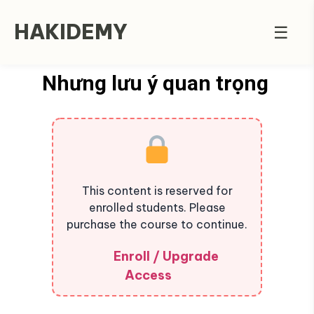
HAKIDEMY
☰
Nhưng lưu ý quan trọng
This content is reserved for
enrolled students. Please
purchase the course to continue.
Enroll / Upgrade
Access