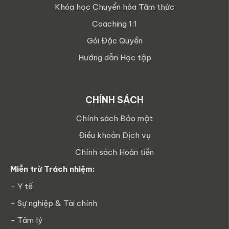
Khóa học Chuyển hóa Tâm thức
Coaching 1:1
Gói Đặc Quyền
Hướng dẫn Học tập
CHÍNH SÁCH
Chính sách Bảo mật
Điều khoản Dịch vụ
Chính sách Hoàn tiền
Miễn trừ Trách nhiệm:
- Y tế
- Sự nghiệp & Tài chính
- Tâm lý