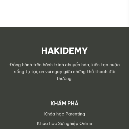
HAKIDEMY
Đồng hành trên hành trình chuyển hóa, kiến tạo cuộc
sống tự tại, an vui ngay giữa những thử thách đời
thường.
KHÁM PHÁ
Khóa học Parenting
Khóa học Sự nghiệp Online