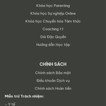
Khóa học Parenting
Khóa học Sự nghiệp Online
Khóa học Chuyển hóa Tâm thức
Coaching 1:1
Gói Đặc Quyền
Hướng dẫn Học tập
CHÍNH SÁCH
Chính sách Bảo mật
Điều khoản Dịch vụ
Chính sách Hoàn tiền
Miễn trừ Trách nhiệm:
- Y tế