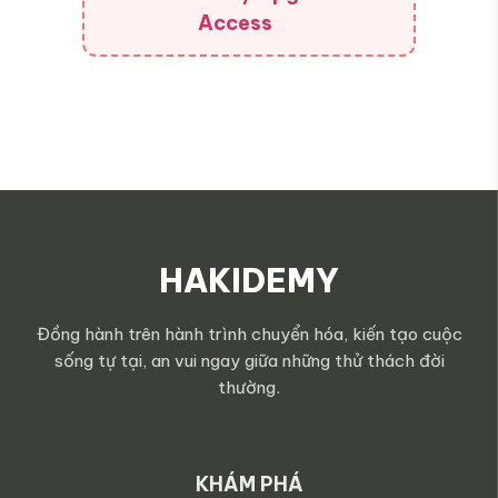
Access
HAKIDEMY
Đồng hành trên hành trình chuyển hóa, kiến tạo cuộc
sống tự tại, an vui ngay giữa những thử thách đời
thường.
KHÁM PHÁ