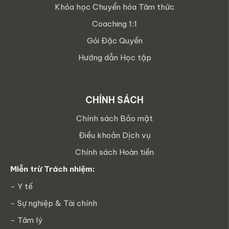
Khóa học Chuyển hóa Tâm thức
Coaching 1:1
Gói Đặc Quyền
Hướng dẫn Học tập
CHÍNH SÁCH
Chính sách Bảo mật
Điều khoản Dịch vụ
Chính sách Hoàn tiền
Miễn trừ Trách nhiệm:
- Y tế
- Sự nghiệp & Tài chính
- Tâm lý