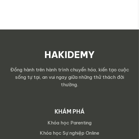
HAKIDEMY
Đồng hành trên hành trình chuyển hóa, kiến tạo cuộc
sống tự tại, an vui ngay giữa những thử thách đời
thường.
KHÁM PHÁ
Khóa học Parenting
Khóa học Sự nghiệp Online