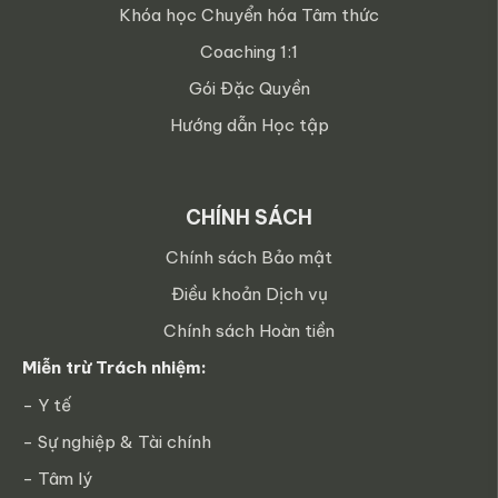
Khóa học Chuyển hóa Tâm thức
Coaching 1:1
Gói Đặc Quyền
Hướng dẫn Học tập
CHÍNH SÁCH
Chính sách Bảo mật
Điều khoản Dịch vụ
Chính sách Hoàn tiền
Miễn trừ Trách nhiệm:
- Y tế
- Sự nghiệp & Tài chính
- Tâm lý