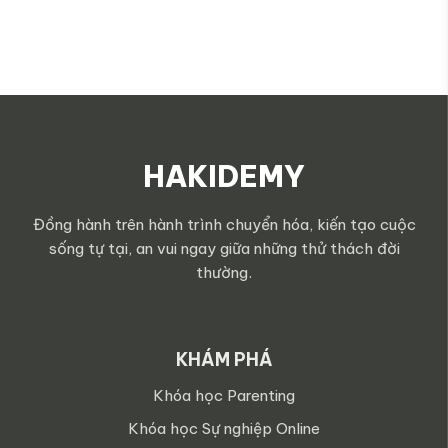
HAKIDEMY
Đồng hành trên hành trình chuyển hóa, kiến tạo cuộc
sống tự tại, an vui ngay giữa những thử thách đời
thường.
KHÁM PHÁ
Khóa học Parenting
Khóa học Sự nghiệp Online