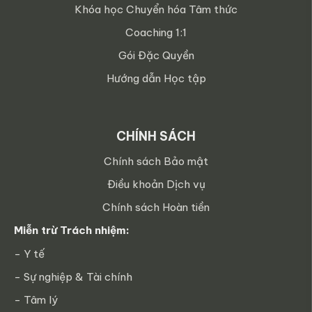
Khóa học Chuyển hóa Tâm thức
Coaching 1:1
Gói Đặc Quyền
Hướng dẫn Học tập
CHÍNH SÁCH
Chính sách Bảo mật
Điều khoản Dịch vụ
Chính sách Hoàn tiền
Miễn trừ Trách nhiệm:
- Y tế
- Sự nghiệp & Tài chính
- Tâm lý