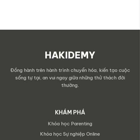
HAKIDEMY
Đồng hành trên hành trình chuyển hóa, kiến tạo cuộc
sống tự tại, an vui ngay giữa những thử thách đời
thường.
KHÁM PHÁ
Khóa học Parenting
Khóa học Sự nghiệp Online