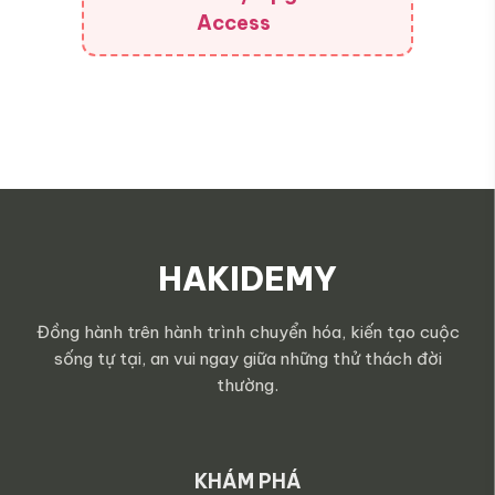
Access
HAKIDEMY
Đồng hành trên hành trình chuyển hóa, kiến tạo cuộc
sống tự tại, an vui ngay giữa những thử thách đời
thường.
KHÁM PHÁ