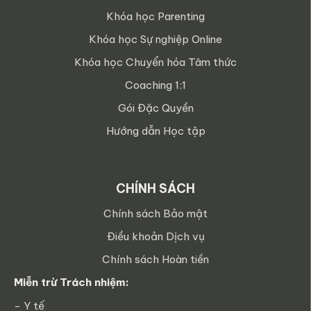
Khóa học Parenting
Khóa học Sự nghiệp Online
Khóa học Chuyển hóa Tâm thức
Coaching 1:1
Gói Đặc Quyền
Hướng dẫn Học tập
CHÍNH SÁCH
Chính sách Bảo mật
Điều khoản Dịch vụ
Chính sách Hoàn tiền
Miễn trừ Trách nhiệm:
- Y tế