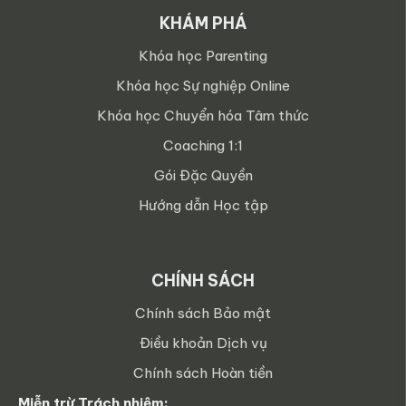
KHÁM PHÁ
Khóa học Parenting
Khóa học Sự nghiệp Online
Khóa học Chuyển hóa Tâm thức
Coaching 1:1
Gói Đặc Quyền
Hướng dẫn Học tập
CHÍNH SÁCH
Chính sách Bảo mật
Điều khoản Dịch vụ
Chính sách Hoàn tiền
Miễn trừ Trách nhiệm: