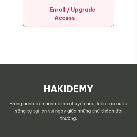
Enroll / Upgrade
Access
HAKIDEMY
Đồng hành trên hành trình chuyển hóa, kiến tạo cuộc
sống tự tại, an vui ngay giữa những thử thách đời
thường.