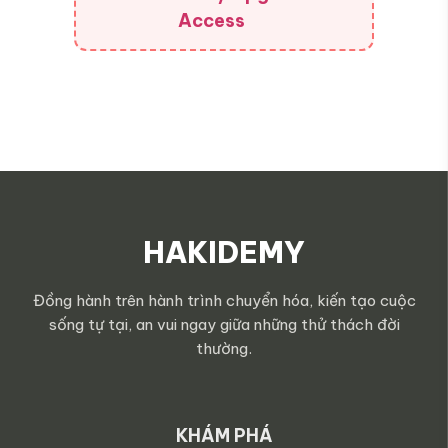
Access
HAKIDEMY
Đồng hành trên hành trình chuyển hóa, kiến tạo cuộc
sống tự tại, an vui ngay giữa những thử thách đời
thường.
KHÁM PHÁ