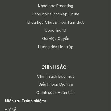
Khóa học Parenting
Khóa học Sự nghiệp Online
Khóa học Chuyển hóa Tâm thức
Coaching 1:1
Gói Đặc Quyền
Hướng dẫn Học tập
CHÍNH SÁCH
Chính sách Bảo mật
Điều khoản Dịch vụ
Chính sách Hoàn tiền
Miễn trừ Trách nhiệm:
- Y tế