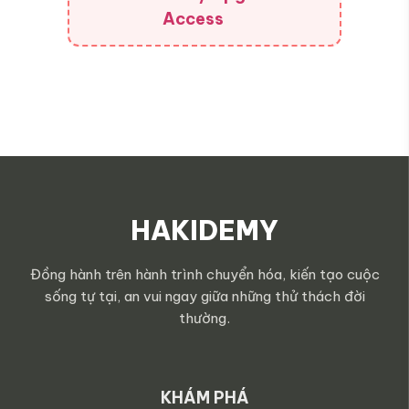
Access
HAKIDEMY
Đồng hành trên hành trình chuyển hóa, kiến tạo cuộc
sống tự tại, an vui ngay giữa những thử thách đời
thường.
KHÁM PHÁ