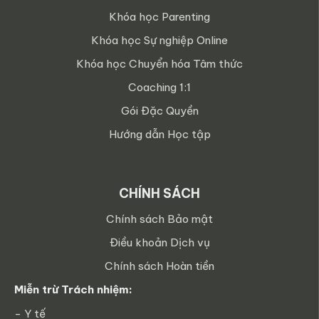
Khóa học Parenting
Khóa học Sự nghiệp Online
Khóa học Chuyển hóa Tâm thức
Coaching 1:1
Gói Đặc Quyền
Hướng dẫn Học tập
CHÍNH SÁCH
Chính sách Bảo mật
Điều khoản Dịch vụ
Chính sách Hoàn tiền
Miễn trừ Trách nhiệm:
- Y tế