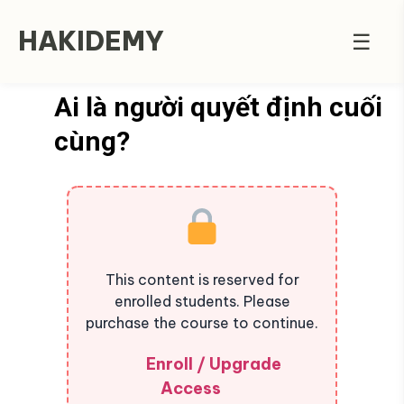
HAKIDEMY
☰
Ai là người quyết định cuối
cùng?
This content is reserved for
enrolled students. Please
purchase the course to continue.
Enroll / Upgrade
Access