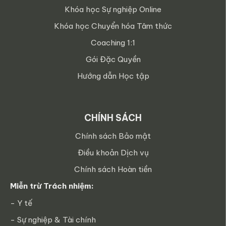
Khóa học Sự nghiệp Online
Khóa học Chuyển hóa Tâm thức
Coaching 1:1
Gói Đặc Quyền
Hướng dẫn Học tập
CHÍNH SÁCH
Chính sách Bảo mật
Điều khoản Dịch vụ
Chính sách Hoàn tiền
Miễn trừ Trách nhiệm:
- Y tế
- Sự nghiệp & Tài chính