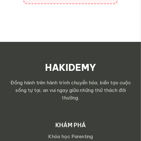
HAKIDEMY
Đồng hành trên hành trình chuyển hóa, kiến tạo cuộc
sống tự tại, an vui ngay giữa những thử thách đời
thường.
KHÁM PHÁ
Khóa học Parenting