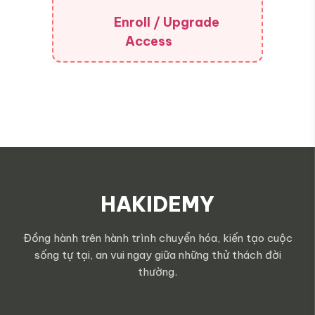
Enroll / Upgrade
Access
HAKIDEMY
Đồng hành trên hành trình chuyển hóa, kiến tạo cuộc
sống tự tại, an vui ngay giữa những thử thách đời
thường.