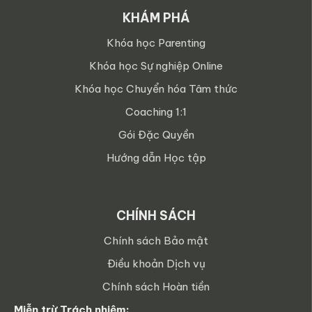
KHÁM PHÁ
Khóa học Parenting
Khóa học Sự nghiệp Online
Khóa học Chuyển hóa Tâm thức
Coaching 1:1
Gói Đặc Quyền
Hướng dẫn Học tập
CHÍNH SÁCH
Chính sách Bảo mật
Điều khoản Dịch vụ
Chính sách Hoàn tiền
Miễn trừ Trách nhiệm: