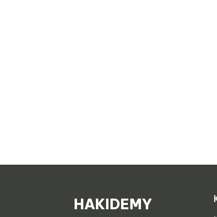
HAKIDEMY