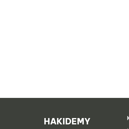
HAKIDEMY