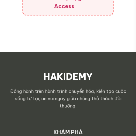
Access
HAKIDEMY
Đồng hành trên hành trình chuyển hóa, kiến tạo cuộc
sống tự tại, an vui ngay giữa những thử thách đời
thường.
KHÁM PHÁ