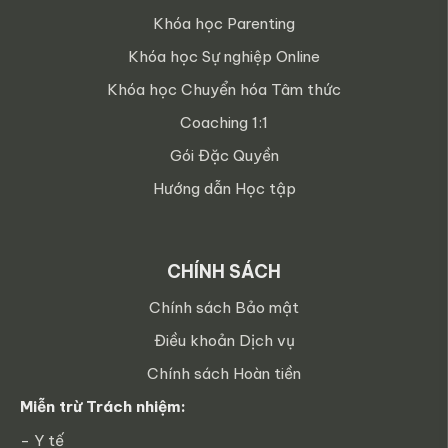
Khóa học Parenting
Khóa học Sự nghiệp Online
Khóa học Chuyển hóa Tâm thức
Coaching 1:1
Gói Đặc Quyền
Hướng dẫn Học tập
CHÍNH SÁCH
Chính sách Bảo mật
Điều khoản Dịch vụ
Chính sách Hoàn tiền
Miễn trừ Trách nhiệm:
- Y tế