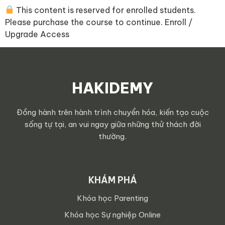
This content is reserved for enrolled students.
Please purchase the course to continue. Enroll /
Upgrade Access
HAKIDEMY
Đồng hành trên hành trình chuyển hóa, kiến tạo cuộc
sống tự tại, an vui ngay giữa những thử thách đời
thường.
KHÁM PHÁ
Khóa học Parenting
Khóa học Sự nghiệp Online