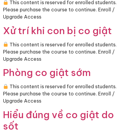
This content is reserved for enrolled students.
Please purchase the course to continue. Enroll /
Upgrade Access
Xử trí khi con bị co giật
This content is reserved for enrolled students.
Please purchase the course to continue. Enroll /
Upgrade Access
Phòng co giật sớm
This content is reserved for enrolled students.
Please purchase the course to continue. Enroll /
Upgrade Access
Hiểu đúng về co giật do
sốt