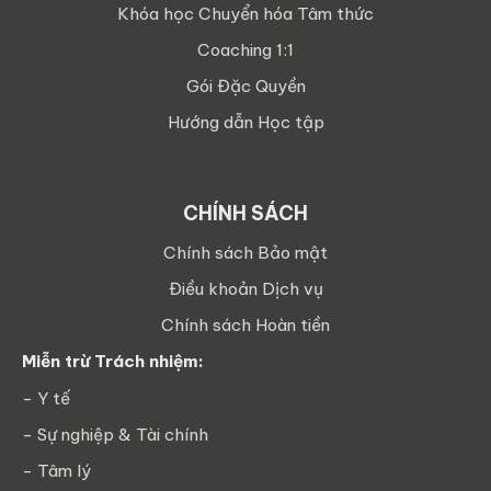
Khóa học Chuyển hóa Tâm thức
Coaching 1:1
Gói Đặc Quyền
Hướng dẫn Học tập
CHÍNH SÁCH
Chính sách Bảo mật
Điều khoản Dịch vụ
Chính sách Hoàn tiền
Miễn trừ Trách nhiệm:
- Y tế
- Sự nghiệp & Tài chính
- Tâm lý