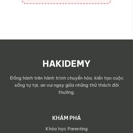
HAKIDEMY
Đồng hành trên hành trình chuyển hóa, kiến tạo cuộc
sống tự tại, an vui ngay giữa những thử thách đời
thường.
KHÁM PHÁ
Khóa học Parenting