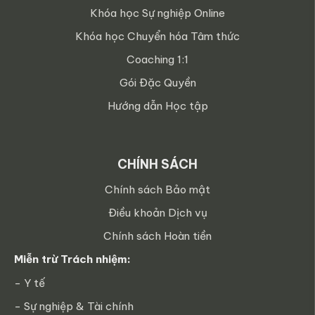
Khóa học Sự nghiệp Online
Khóa học Chuyển hóa Tâm thức
Coaching 1:1
Gói Đặc Quyền
Hướng dẫn Học tập
CHÍNH SÁCH
Chính sách Bảo mật
Điều khoản Dịch vụ
Chính sách Hoàn tiền
Miễn trừ Trách nhiệm:
- Y tế
- Sự nghiệp & Tài chính