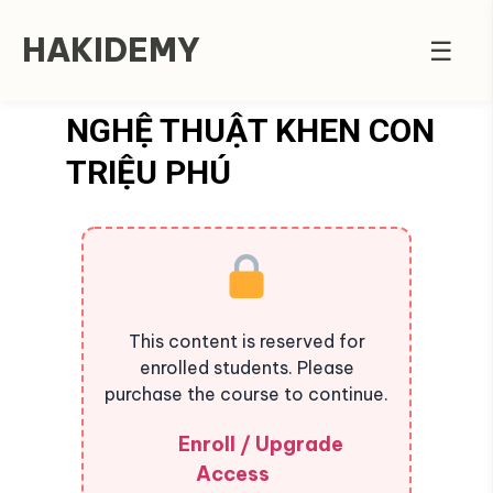
HAKIDEMY
☰
NGHỆ THUẬT KHEN CON
TRIỆU PHÚ
This content is reserved for
enrolled students. Please
purchase the course to continue.
Enroll / Upgrade
Access