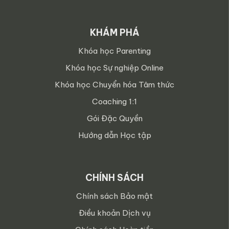
KHÁM PHÁ
Khóa học Parenting
Khóa học Sự nghiệp Online
Khóa học Chuyển hóa Tâm thức
Coaching 1:1
Gói Đặc Quyền
Hướng dẫn Học tập
CHÍNH SÁCH
Chính sách Bảo mật
Điều khoản Dịch vụ