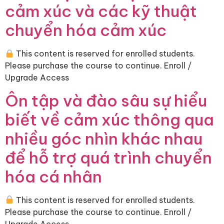
cảm xúc và các kỹ thuật
chuyển hóa cảm xúc
This content is reserved for enrolled students.
Please purchase the course to continue. Enroll /
Upgrade Access
Ôn tập và đào sâu sự hiểu
biết về cảm xúc thông qua
nhiều góc nhìn khác nhau
để hỗ trợ quá trình chuyển
hóa cá nhân
This content is reserved for enrolled students.
Please purchase the course to continue. Enroll /
Upgrade Access