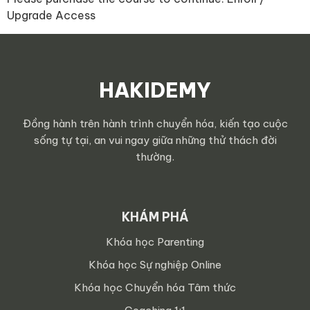
Upgrade Access
HAKIDEMY
Đồng hành trên hành trình chuyển hóa, kiến tạo cuộc
sống tự tại, an vui ngay giữa những thử thách đời
thường.
KHÁM PHÁ
Khóa học Parenting
Khóa học Sự nghiệp Online
Khóa học Chuyển hóa Tâm thức