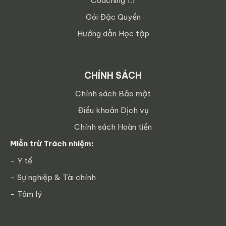
Coaching 1:1
Gói Đặc Quyền
Hướng dẫn Học tập
CHÍNH SÁCH
Chính sách Bảo mật
Điều khoản Dịch vụ
Chính sách Hoàn tiền
Miễn trừ Trách nhiệm:
- Y tế
- Sự nghiệp & Tài chính
- Tâm lý