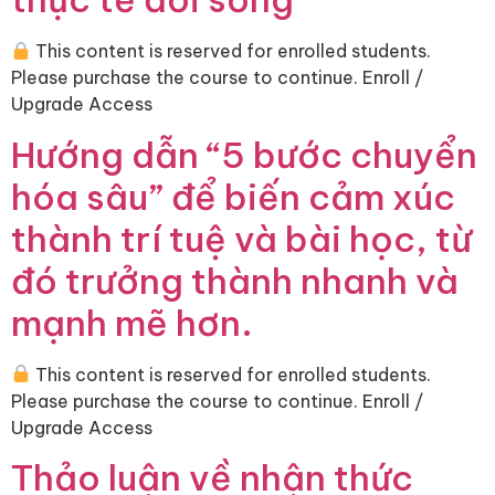
This content is reserved for enrolled students.
Please purchase the course to continue. Enroll /
Upgrade Access
Hướng dẫn “5 bước chuyển
hóa sâu” để biến cảm xúc
thành trí tuệ và bài học, từ
đó trưởng thành nhanh và
mạnh mẽ hơn.
This content is reserved for enrolled students.
Please purchase the course to continue. Enroll /
Upgrade Access
Thảo luận về nhận thức