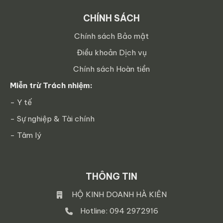
CHÍNH SÁCH
Chính sách Bảo mật
Điều khoản Dịch vụ
Chính sách Hoàn tiền
Miễn trừ Trách nhiệm:
- Y tế
- Sự nghiệp & Tài chính
- Tâm lý
THÔNG TIN
HỘ KINH DOANH HÀ KIÊN
Hotline: 094 2972916