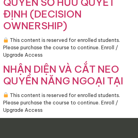
QUYỀN SỞ HỮU QUYẾT
ĐỊNH (DECISION
OWNERSHIP)
This content is reserved for enrolled students.
Please purchase the course to continue. Enroll /
Upgrade Access
NHẬN DIỆN VÀ CẮT NEO
QUYỀN NĂNG NGOẠI TẠI
This content is reserved for enrolled students.
Please purchase the course to continue. Enroll /
Upgrade Access