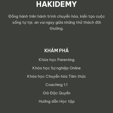
HAKIDEMY
Đồng hành trên hành trình chuyển hóa, kiến tạo cuộc
sống tự tại, an vui ngay giữa những thử thách đời
thường.
KHÁM PHÁ
Khóa học Parenting
Khóa học Sự nghiệp Online
Khóa học Chuyển hóa Tâm thức
Coaching 1:1
Gói Đặc Quyền
Hướng dẫn Học tập