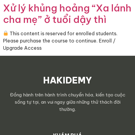
Xử lý khủng hoảng “Xa lánh
cha mẹ” ở tuổi dậy thì
This content is reserved for enrolled students.
Please purchase the course to continue. Enroll /
Upgrade Access
HAKIDEMY
Đồng hành trên hành trình chuyển hóa, kiến tạo cuộc
sống tự tại, an vui ngay giữa những thử thách đời
thường.