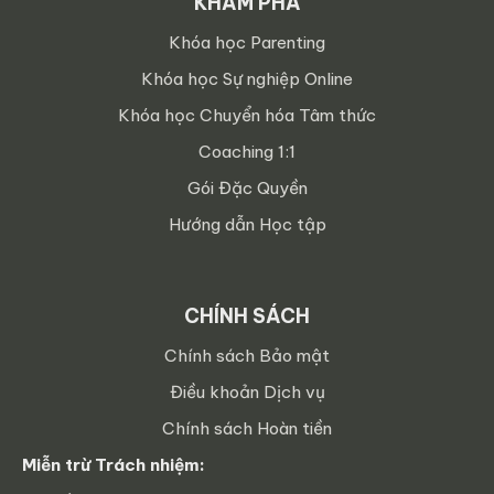
KHÁM PHÁ
Khóa học Parenting
Khóa học Sự nghiệp Online
Khóa học Chuyển hóa Tâm thức
Coaching 1:1
Gói Đặc Quyền
Hướng dẫn Học tập
CHÍNH SÁCH
Chính sách Bảo mật
Điều khoản Dịch vụ
Chính sách Hoàn tiền
Miễn trừ Trách nhiệm: