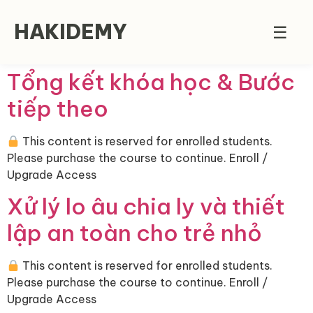
HAKIDEMY
☰
Tổng kết khóa học & Bước
tiếp theo
This content is reserved for enrolled students.
Please purchase the course to continue. Enroll /
Upgrade Access
Xử lý lo âu chia ly và thiết
lập an toàn cho trẻ nhỏ
This content is reserved for enrolled students.
Please purchase the course to continue. Enroll /
Upgrade Access