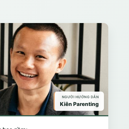
NGƯỜI HƯỚNG DẪN
Kiên Parenting