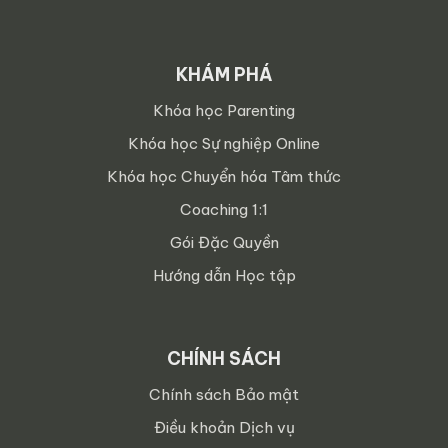
KHÁM PHÁ
Khóa học Parenting
Khóa học Sự nghiệp Online
Khóa học Chuyển hóa Tâm thức
Coaching 1:1
Gói Đặc Quyền
Hướng dẫn Học tập
CHÍNH SÁCH
Chính sách Bảo mật
Điều khoản Dịch vụ