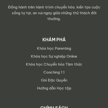
Đồng hành trên hành trình chuyển hóa, kiến tạo cuộc
sống tự tại, an vui ngay giữa những thử thách đời
thường.
KHÁM PHÁ
Khóa học Parenting
Khóa học Sự nghiệp Online
Khóa học Chuyển hóa Tâm thức
Coaching 1:1
Gói Đặc Quyền
Hướng dẫn Học tập