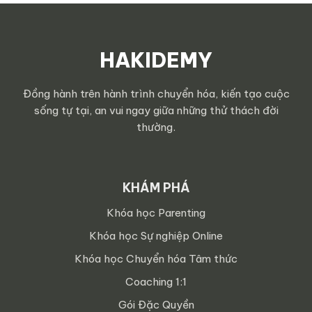
HAKIDEMY
Đồng hành trên hành trình chuyển hóa, kiến tạo cuộc
sống tự tại, an vui ngay giữa những thử thách đời
thường.
KHÁM PHÁ
Khóa học Parenting
Khóa học Sự nghiệp Online
Khóa học Chuyển hóa Tâm thức
Coaching 1:1
Gói Đặc Quyền