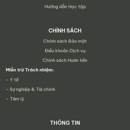
Hướng dẫn Học tập
CHÍNH SÁCH
Chính sách Bảo mật
Điều khoản Dịch vụ
Chính sách Hoàn tiền
Miễn trừ Trách nhiệm:
- Y tế
- Sự nghiệp & Tài chính
- Tâm lý
THÔNG TIN